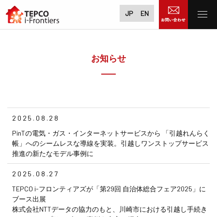
JP
EN
お知らせ
2025.08.28
PinTの電気・ガス・インターネットサービスから 「引越れんらく
帳」へのシームレスな導線を実装。引越しワンストップサービス
推進の新たなモデル事例に
2025.08.27
TEPCO i-フロンティアズが「第29回 自治体総合フェア2025」に
ブース出展
株式会社NTTデータの協力のもと、川崎市における引越し手続き