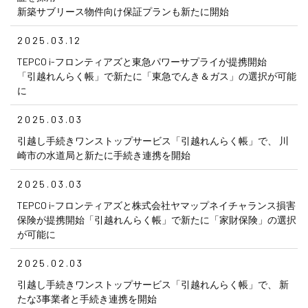
新築サブリース物件向け保証プランも新たに開始
2025.03.12
TEPCO i-フロンティアズと東急パワーサプライが提携開始
「引越れんらく帳」で新たに「東急でんき＆ガス」の選択が可能
に
2025.03.03
引越し手続きワンストップサービス「引越れんらく帳」で、 川
崎市の水道局と新たに手続き連携を開始
2025.03.03
TEPCO i-フロンティアズと株式会社ヤマップネイチャランス損害
保険が提携開始「引越れんらく帳」で新たに「家財保険」の選択
が可能に
2025.02.03
引越し手続きワンストップサービス「引越れんらく帳」で、 新
たな3事業者と手続き連携を開始