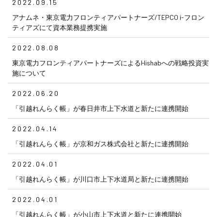
2022.09.15
アナムネ・東京電力フロンティアパートナーズ/TEPCO i-フロン
ティアズにて資本業務提携実施
2022.08.08
東京電力フロンティアパートナーズによるHishabへの戦略投資実
施について
2022.06.20
「引越れんらく帳」が春日井市上下水道と新たに連携開始
2022.04.14
「引越れんらく帳」が京和ガス株式会社と新たに連携開始
2022.04.01
「引越れんらく帳」が川口市上下水道局と新たに連携開始
2022.04.01
「引越れんらく帳」が小山市上下水道と新たに連携開始