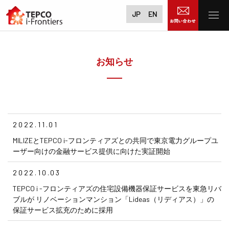
JP
EN
お知らせ
2022.11.01
MILIZEとTEPCO i-フロンティアズとの共同で東京電力グループユ
ーザー向けの金融サービス提供に向けた実証開始
2022.10.03
TEPCO i -フロンティアズの住宅設備機器保証サービスを東急リバ
ブルが リノベーションマンション「Lideas（リディアス）」の
保証サービス拡充のために採用