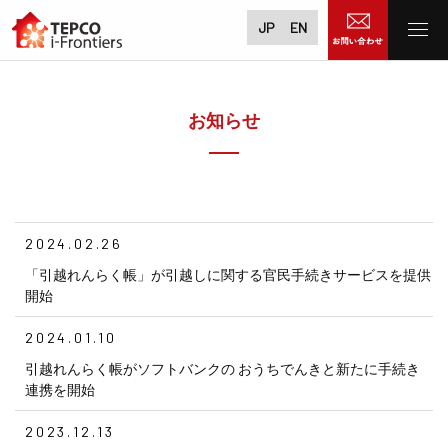
JP
EN
お知らせ
2024.02.26
「引越れんらく帳」が引越しに関する官民手続きサービスを提供
開始
2024.01.10
引越れんらく帳がソフトバンクの おうちでんきと新たに手続き
連携を開始
2023.12.13