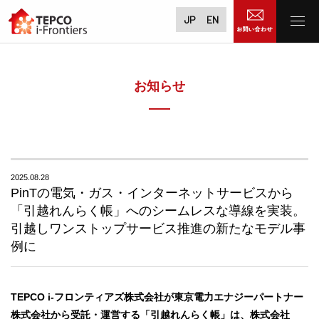
JP
EN
お知らせ
2025.08.28
PinTの電気・ガス・インターネットサービスから
「引越れんらく帳」へのシームレスな導線を実装。
引越しワンストップサービス推進の新たなモデル事
例に
TEPCO i-フロンティアズ株式会社が東京電力エナジーパートナー
株式会社から受託・運営する「引越れんらく帳」は、株式会社