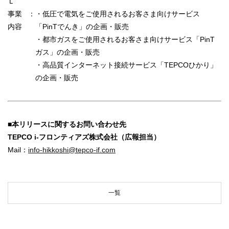
Ｌ
事業
：
・低圧で電気をご使用されるお客さま向けサービス
内容
「PinTでんき」の企画・販売
・都市ガスをご使用されるお客さま向けサービス「PinT
ガス」の企画・販売
・高品質インターネット接続サービス「TEPCOひかり」
の企画・販売
■本リリースに関するお問い合わせ先
TEPCO i-フロンティアズ株式会社（広報担当）
Mail：
info-hikkoshi@tepco-if.com
一覧