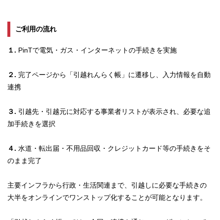
ご利用の流れ
１.
PinTで電気・ガス・インターネットの手続きを実施
２.
完了ページから「引越れんらく帳」に遷移し、入力情報を自動
連携
３.
引越先・引越元に対応する事業者リストが表示され、必要な追
加手続きを選択
４.
水道・転出届・不用品回収・クレジットカード等の手続きをそ
のまま完了
主要インフラから行政・生活関連まで、引越しに必要な手続きの
大半をオンラインでワンストップ化することが可能となります。