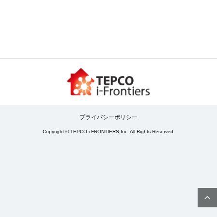
プライバシーポリシー
Copyright © TEPCO i-FRONTIERS,Inc. All Rights Reserved.