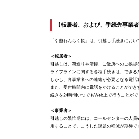
【転居者、および、手続先事業者
「引越れんらく帳」は、引越し手続きにおい
＜転居者＞
引越しは、荷造りや清掃、ご近所へのご挨拶
ライフラインに関する各種手続きは、できる
しかし、各事業者への連絡が必要となる電話
また、受付時間内に電話をかけることができ
続きを24時間いつでもWeb上で行うことが
＜事業者＞
引越しの繁忙期には、コールセンターの人員
用することで、こうした課題の軽減が期待で