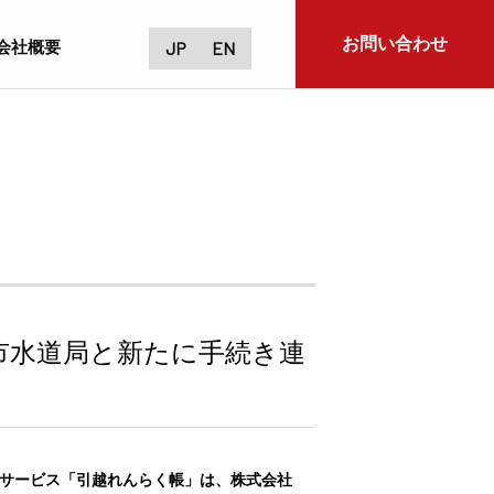
お問い合わせ
会社概要
JP
EN
市水道局と新たに手続き連
括サービス「引越れんらく帳」は、株式会社