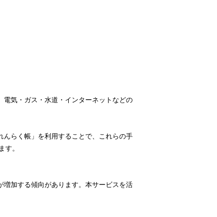
、電気・ガス・水道・インターネットなどの
れんらく帳」を利用することで、これらの手
ます。
が増加する傾向があります。本サービスを活