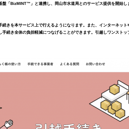
基盤「BizMINT™」と連携し、岡山市水道局とのサービス提供を開始し
手続きを本サービス上で行えるようになります。また、インターネット
し手続き全体の負担軽減につなげることができます。引越しワンストッ