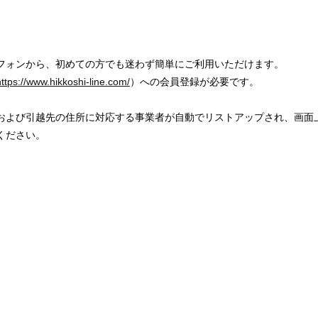
フォンから、初めての方でも迷わず簡単にご利用いただけます。
https://www.hikkoshi-line.com/
）への会員登録が必要です。
および引越先の住所に対応する事業者が自動でリストアップされ、画面
ください。