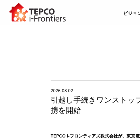
ビジョ
2026.03.02
引越し手続きワンストッ
携を開始
TEPCO i-フロンティアズ株式会社が、