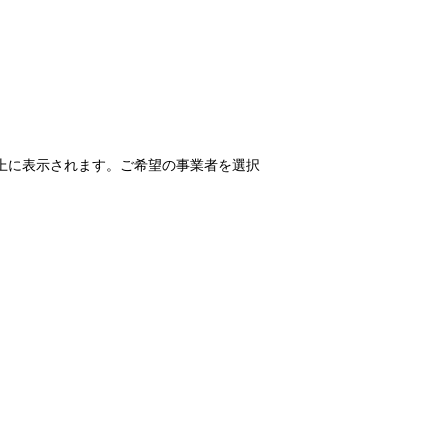
上に表示されます。ご希望の事業者を選択