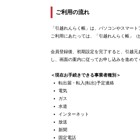
ご利用の流れ
「引越れんらく帳」は、パソコンやスマート
ご利用にあたっては、「引越れんらく帳」（
会員登録後、初期設定を完了すると、引越元
し、画面の案内に従ってお申し込みを進めて
＜現在お手続きできる事業者種別＞
転出届・転入(転出)予定連絡
電気
ガス
水道
インターネット
放送
新聞
固定電話