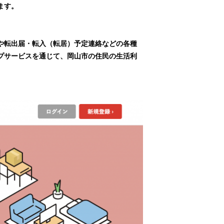
ます。
や転出届・転入（転居）予定連絡などの各種
プサービスを通じて、岡山市の住民の生活利