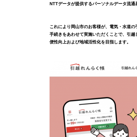
NTTデータが提供するパーソナルデータ流通
これにより岡山市のお客様が、電気・水道の
手続きをあわせて実施いただくことで、引越
便性向上および地域活性化を目指します。