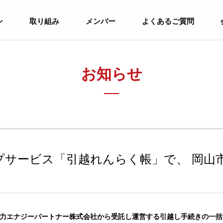
ン
取り組み
メンバー
よくあるご質問
お知らせ
プサービス「引越れんらく帳」で、 岡山
東京電力エナジーパートナー株式会社から受託し運営する引越し手続きの一