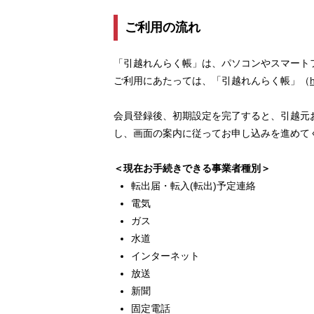
ご利用の流れ
「引越れんらく帳」は、パソコンやスマート
ご利用にあたっては、「引越れんらく帳」（
会員登録後、初期設定を完了すると、引越元
し、画面の案内に従ってお申し込みを進めて
＜現在お手続きできる事業者種別＞
転出届・転入(転出)予定連絡
電気
ガス
水道
インターネット
放送
新聞
固定電話