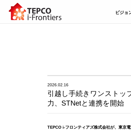
ビジョ
2026.02.16
引越し手続きワンストッ
力、STNetと連携を開始
TEPCO i-フロンティアズ株式会社が、