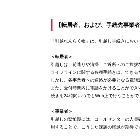
【転居者、および、手続先事業者
「引越れんらく帳」は、引越し手続きにおい
＜転居者＞
引越しは、荷造りや清掃、ご近所へのご挨拶
ライフラインに関する各種手続きは、できる
しかし、各事業者への連絡が必要となる電話
また、受付時間内に電話をかけることができ
続きを24時間いつでもWeb上で行うことが
＜事業者＞
引越しの繁忙期には、コールセンターの人員
用することで、こうした課題の軽減が期待で