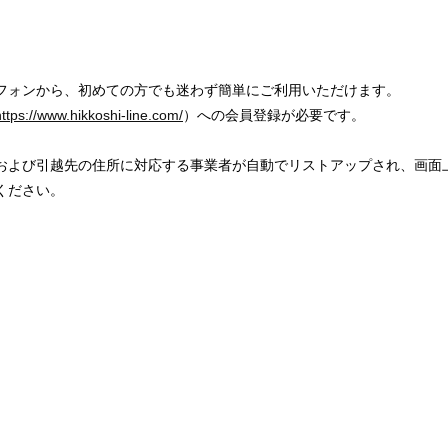
フォンから、初めての方でも迷わず簡単にご利用いただけます。
https://www.hikkoshi-line.com/
）への会員登録が必要です。
および引越先の住所に対応する事業者が自動でリストアップされ、画面
ください。