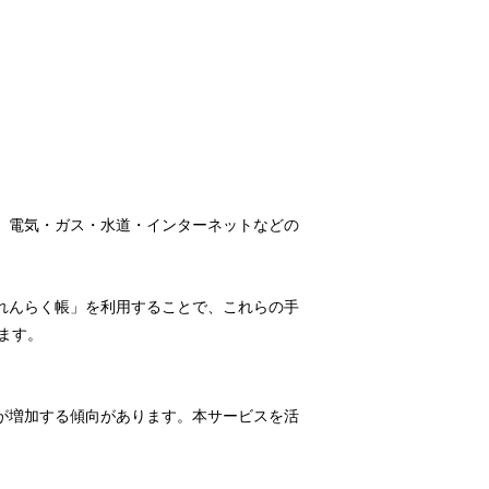
、電気・ガス・水道・インターネットなどの
れんらく帳」を利用することで、これらの手
ます。
が増加する傾向があります。本サービスを活