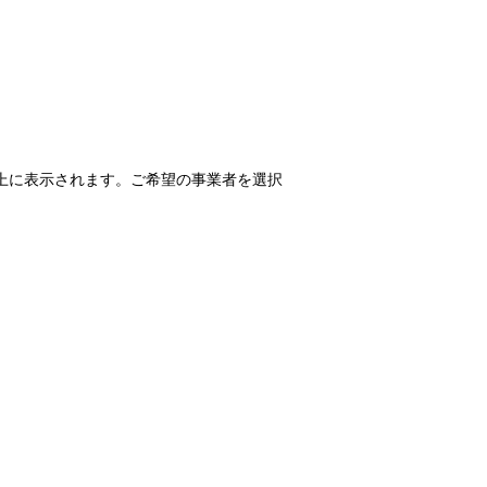
上に表示されます。ご希望の事業者を選択