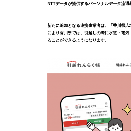
NTTデータが提供するパーソナルデータ流通
新たに追加となる連携事業者は、「香川県広域
により香川県では、引越しの際に水道・電気
ることができるようになります。