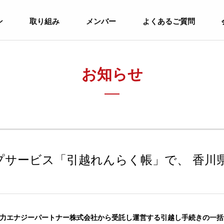
ン
取り組み
メンバー
よくあるご質問
お知らせ
プサービス「引越れんらく帳」で、 香川
東京電力エナジーパートナー株式会社から受託し運営する引越し手続きの一