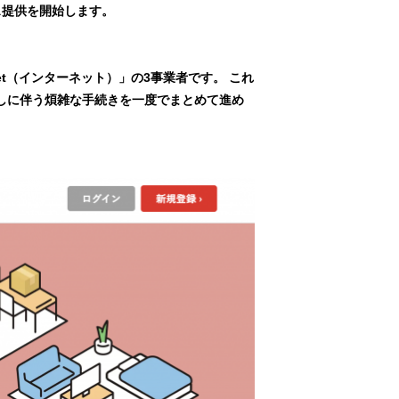
ス提供を開始します。
t（インターネット）」の3事業者です。 これ
しに伴う煩雑な手続きを一度でまとめて進め