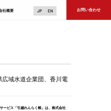
お問い合わせ
会社概要
JP
EN
県広域水道企業団、香川電
括サービス「引越れんらく帳」は、株式会社