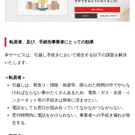
転居者、及び、手続先事業者にとっての効果
本サービスは、引越し手続きにおいて発生する以下の課題を解決
いたします。
＜転居者＞
引越しは、荷造り・掃除・挨拶等、限られた時間の中でやらな
ければならない事がたくさんあるため、電気・ガス・水道・イ
ンターネット等の手続きは簡単に済ませたい。
電話をしても窓口が混み合っていてなかなかつながらない。
受付時間内に電話をかけられない。事業者への手続き漏れが発
生する。