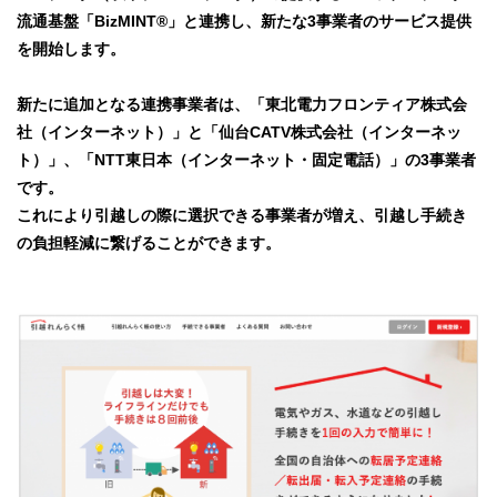
流通基盤「BizMINT®」と連携し、新たな3事業者のサービス提供
を開始します。
新たに追加となる連携事業者は、「東北電力フロンティア株式会
社（インターネット）」と「仙台CATV株式会社（インターネッ
ト）」、「NTT東日本（インターネット・固定電話）」の3事業者
です。
これにより引越しの際に選択できる事業者が増え、引越し手続き
の負担軽減に繋げることができます。