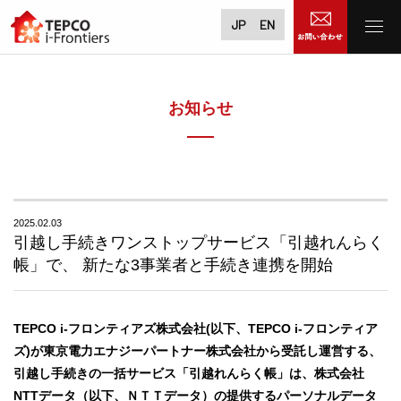
JP
EN
お知らせ
2025.02.03
引越し手続きワンストップサービス「引越れんらく
帳」で、 新たな3事業者と手続き連携を開始
TEPCO i-フロンティアズ株式会社(以下、TEPCO i-フロンティア
ズ)が東京電力エナジーパートナー株式会社から受託し運営する、
引越し手続きの一括サービス「引越れんらく帳」は、株式会社
NTTデータ（以下、ＮＴＴデータ）の提供するパーソナルデータ