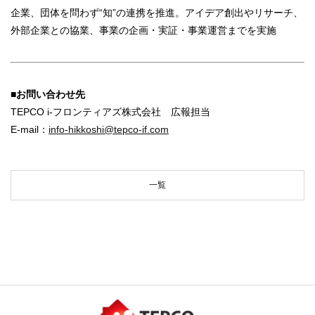
企業、団体を問わず“知”の連携を推進。アイデア創出やリサーチ、
外部企業との協業、事業の企画・実証・事業運営までを実施
■お問い合わせ先
TEPCO i-フロンティアズ株式会社 広報担当
E-mail：
info-hikkoshi@tepco-if.com
一覧