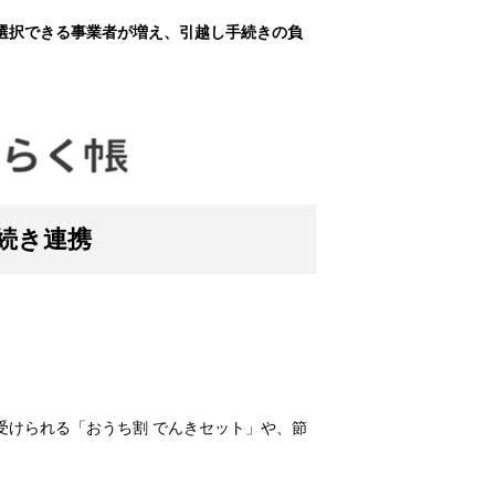
選択できる事業者が増え、引越し手続きの負
続き連携
受けられる「おうち割 でんきセット」や、節