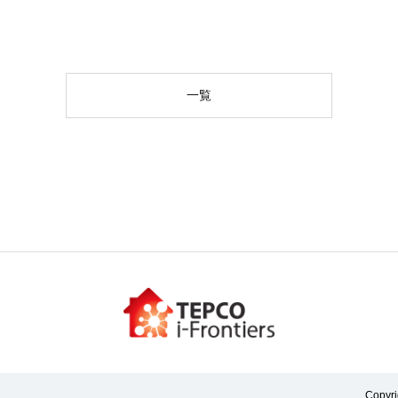
一覧
Copyri