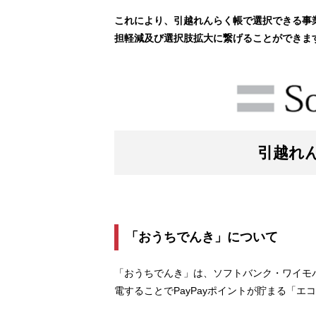
これにより、引越れんらく帳で選択できる事
担軽減及び選択肢拡大に繋げることができま
引越れ
「おうちでんき」について
「おうちでんき」は、ソフトバンク・ワイモ
電することでPayPayポイントが貯まる「