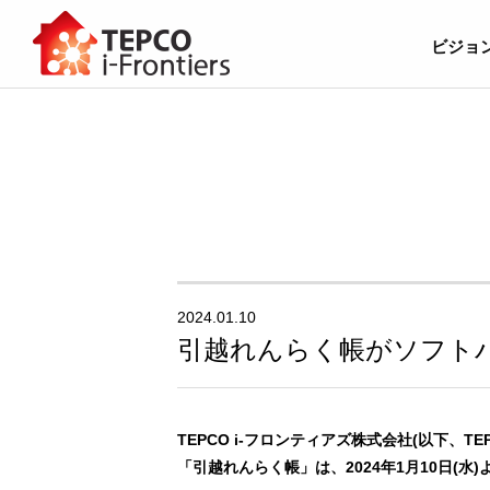
ビジョ
2024.01.10
引越れんらく帳がソフト
TEPCO i-フロンティアズ株式会社(以下
「引越れんらく帳」は、2024年1月10日