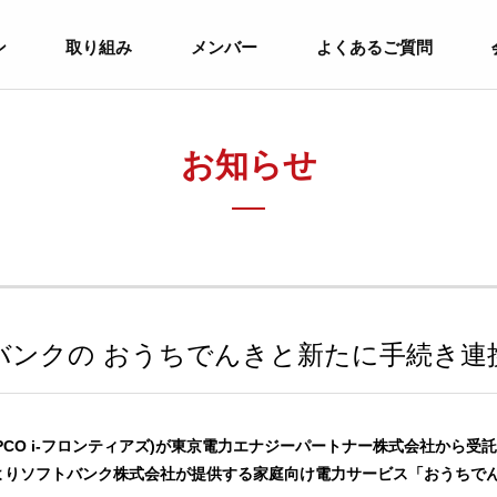
ン
取り組み
メンバー
よくあるご質問
お知らせ
バンクの おうちでんきと新たに手続き連
、TEPCO i-フロンティアズ)が東京電力エナジーパートナー株式会社か
(水)よりソフトバンク株式会社が提供する家庭向け電力サービス「おうち