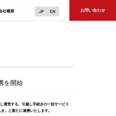
お問い合わせ
会社概要
JP
EN
携を開始
ら受託し運営する、引越し手続きの一括サービス
でんき」と新たに連携いたします。