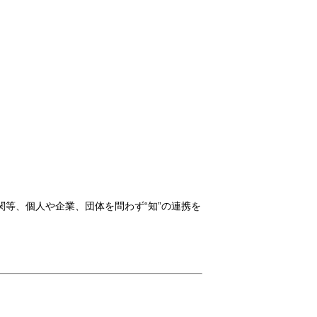
等、個人や企業、団体を問わず“知”の連携を