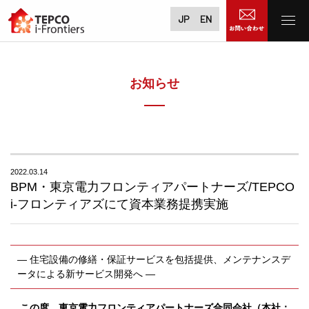
JP
EN
お知らせ
2022.03.14
BPM・東京電力フロンティアパートナーズ/TEPCO
i-フロンティアズにて資本業務提携実施
― 住宅設備の修繕・保証サービスを包括提供、メンテナンスデ
ータによる新サービス開発へ ―
この度、東京電力フロンティアパートナーズ合同会社（本社：