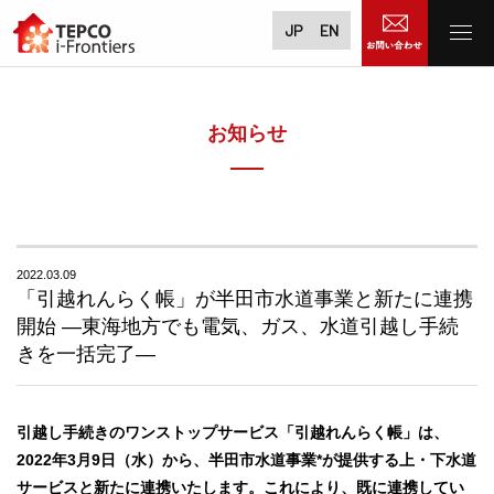
JP
EN
お知らせ
2022.03.09
「引越れんらく帳」が半田市水道事業と新たに連携
開始 ―東海地方でも電気、ガス、水道引越し手続
きを一括完了―
引越し手続きのワンストップサービス「引越れんらく帳」は、
2022年3月9日（水）から、半田市水道事業*が提供する上・下水道
サービスと新たに連携いたします。これにより、既に連携してい