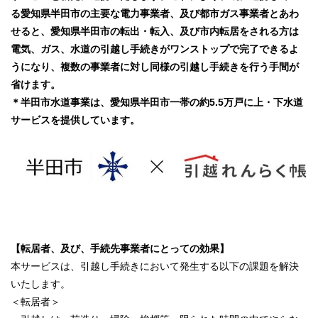
る愛知県半田市の主要な電力事業者、及び都市ガス事業者とあわ
せると、愛知県半田市の転出・転入、及び市内転居をされる方は
電気、ガス、水道の引越し手続きがワンストップで完了できるよ
うになり、複数の事業者に対し同様の引越し手続きを行う手間が
省けます。
＊半田市水道事業は、愛知県半田市一帯の約5.5万戸に上・下水道
サービスを提供しています。
【転居者、及び、手続先事業者にとっての効果】
本サービスは、引越し手続きにおいて発生する以下の課題を解決
いたします。
＜転居者＞