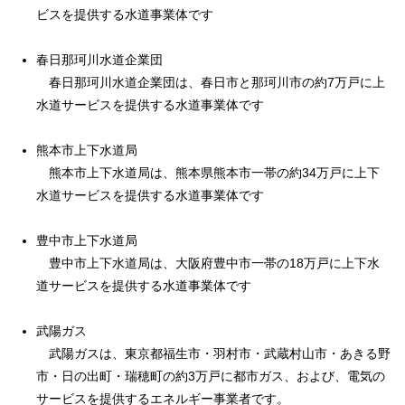
ビスを提供する水道事業体です
春日那珂川水道企業団
春日那珂川水道企業団は、春日市と那珂川市の約7万戸に上
水道サービスを提供する水道事業体です
熊本市上下水道局
熊本市上下水道局は、熊本県熊本市一帯の約34万戸に上下
水道サービスを提供する水道事業体です
豊中市上下水道局
豊中市上下水道局は、大阪府豊中市一帯の18万戸に上下水
道サービスを提供する水道事業体です
武陽ガス
武陽ガスは、東京都福生市・羽村市・武蔵村山市・あきる野
市・日の出町・瑞穂町の約3万戸に都市ガス、および、電気の
サービスを提供するエネルギー事業者です。