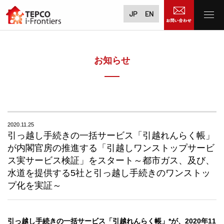
JP
EN
お知らせ
2020.11.25
引っ越し手続きの一括サービス「引越れんらく帳」
が内閣官房の推進する「引越しワンストップサービ
ス実サービス検証」をスタート～都市ガス、及び、
水道を提供する5社と引っ越し手続きのワンストッ
プ化を実証～
引っ越し手続きの一括サービス「引越れんらく帳」*が、2020年11